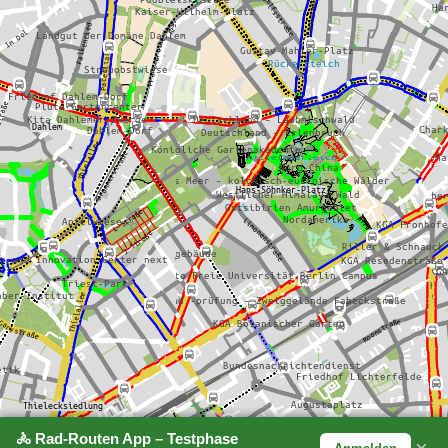
🚴 Rad-Routen App – Testphase