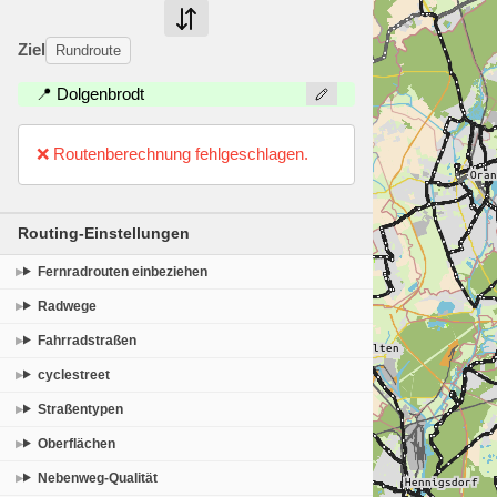
Ziel
Rundroute
📍 Dolgenbrodt
❌ Routenberechnung fehlgeschlagen.
Routing-Einstellungen
Fernradrouten einbeziehen
Radwege
Fahrradstraßen
cyclestreet
Straßentypen
Oberflächen
Nebenweg-Qualität