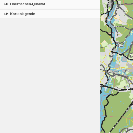
Oberflächen-Qualität
Kartenlegende