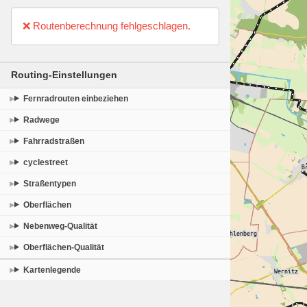
❌ Routenberechnung fehlgeschlagen.
Routing-Einstellungen
Fernradrouten einbeziehen
Radwege
Fahrradstraßen
cyclestreet
Straßentypen
Oberflächen
Nebenweg-Qualität
Oberflächen-Qualität
Kartenlegende