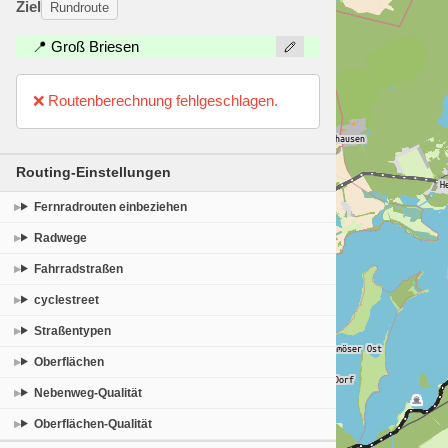
Ziel
Rundroute
📍 Groß Briesen
❌ Routenberechnung fehlgeschlagen.
Routing-Einstellungen
Fernradrouten einbeziehen
Radwege
Fahrradstraßen
cyclestreet
Straßentypen
Oberflächen
Nebenweg-Qualität
Oberflächen-Qualität