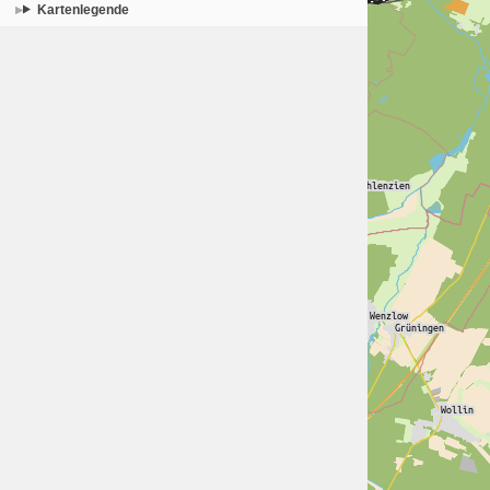
Kartenlegende