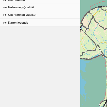
Oberflächen
Nebenweg-Qualität
Oberflächen-Qualität
Kartenlegende