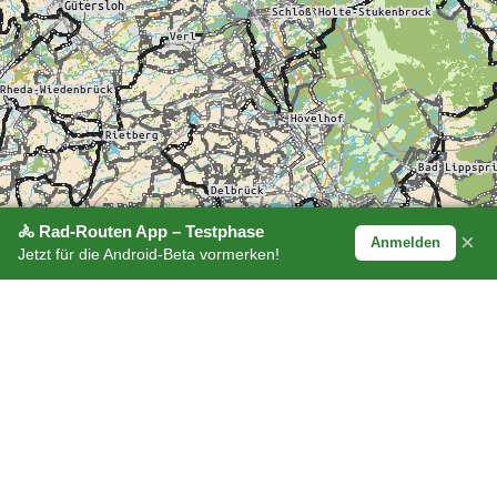
🚴 Rad-Routen App – Testphase
×
Anmelden
Jetzt für die Android-Beta vormerken!