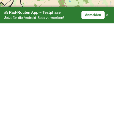
🚴 Rad-Routen App – Testphase
×
Anmelden
Jetzt für die Android-Beta vormerken!