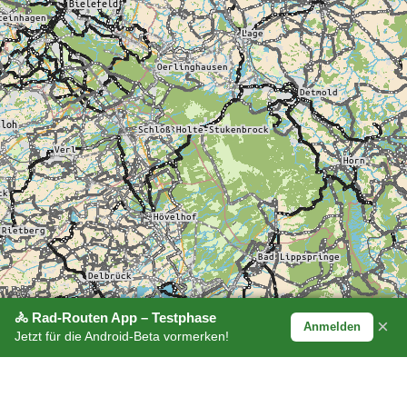
🚴 Rad-Routen App – Testphase
×
Anmelden
Jetzt für die Android-Beta vormerken!