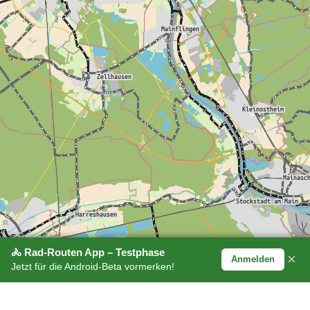
🚴 Rad-Routen App – Testphase
×
Anmelden
Jetzt für die Android-Beta vormerken!