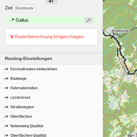
Ziel
Rundroute
📍 Gallus
❌ Routenberechnung fehlgeschlagen.
Routing-Einstellungen
Fernradrouten einbeziehen
Radwege
Fahrradstraßen
cyclestreet
Straßentypen
Oberflächen
Nebenweg-Qualität
Oberflächen-Qualität