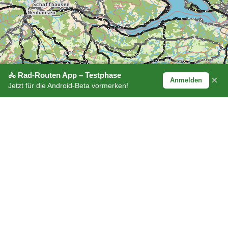
🚴 Rad-Routen App – Testphase
×
Anmelden
Jetzt für die Android-Beta vormerken!