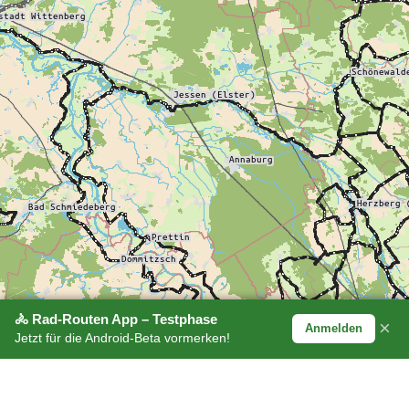
🚴 Rad-Routen App – Testphase
×
Anmelden
Jetzt für die Android-Beta vormerken!