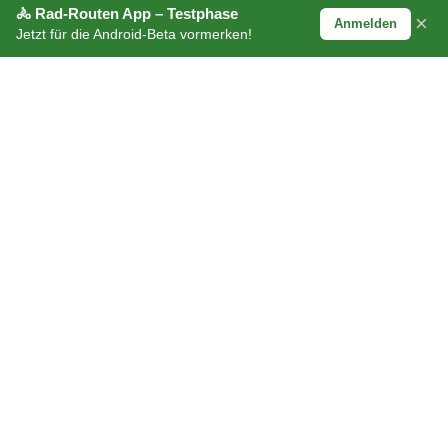
🚴 Rad-Routen App – Testphase
×
Anmelden
Jetzt für die Android-Beta vormerken!