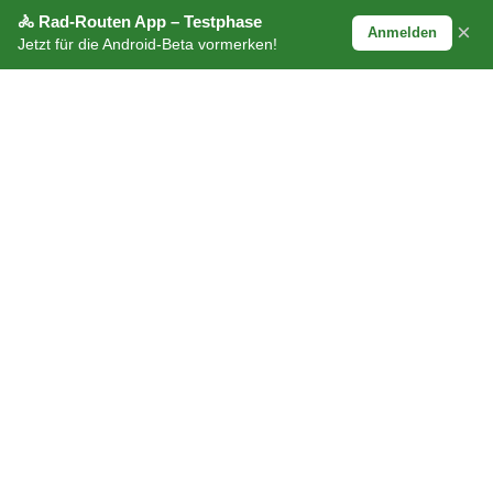
🚴 Rad-Routen App – Testphase
×
Anmelden
Jetzt für die Android-Beta vormerken!