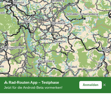
🚴 Rad-Routen App – Testphase
×
Anmelden
Jetzt für die Android-Beta vormerken!