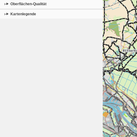
Oberflächen-Qualität
Kartenlegende