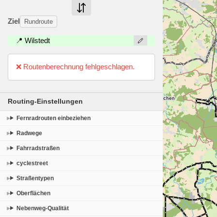
Ziel
Rundroute
📍 Wilstedt
❌ Routenberechnung fehlgeschlagen.
Routing-Einstellungen
Fernradrouten einbeziehen
Radwege
Fahrradstraßen
cyclestreet
Straßentypen
Oberflächen
Nebenweg-Qualität