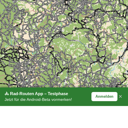
🚴 Rad-Routen App – Testphase
×
Anmelden
Jetzt für die Android-Beta vormerken!