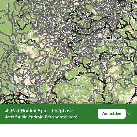
🚴 Rad-Routen App – Testphase
×
Anmelden
Jetzt für die Android-Beta vormerken!