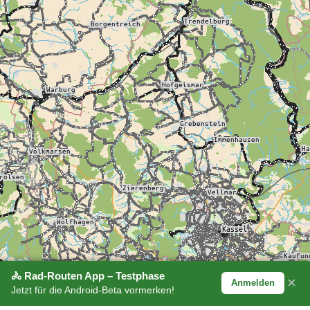
🚴 Rad-Routen App – Testphase
×
Anmelden
Jetzt für die Android-Beta vormerken!