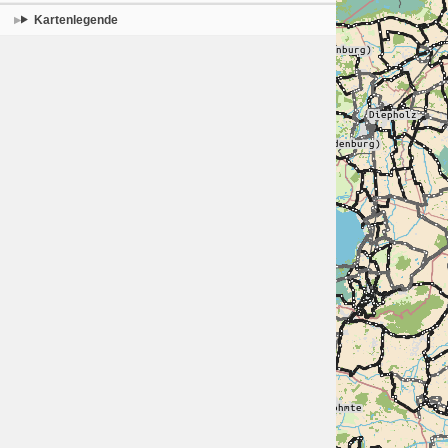
Kartenlegende