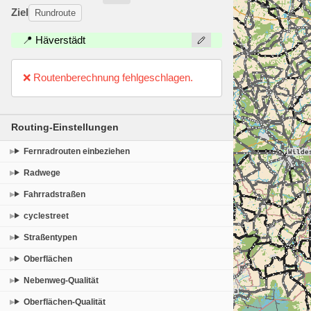
Ziel
Rundroute
📍 Häverstädt
❌ Routenberechnung fehlgeschlagen.
Routing-Einstellungen
Fernradrouten einbeziehen
Radwege
Fahrradstraßen
cyclestreet
Straßentypen
Oberflächen
Nebenweg-Qualität
Oberflächen-Qualität