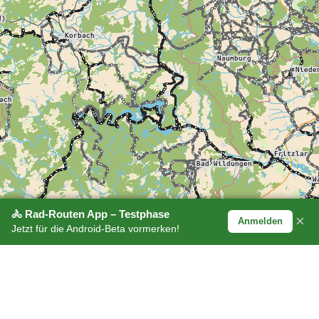
🚴 Rad-Routen App – Testphase
×
Anmelden
Jetzt für die Android-Beta vormerken!