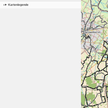
Kartenlegende