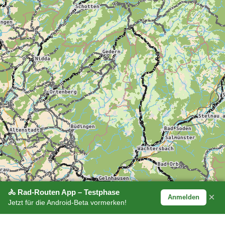
🚴 Rad-Routen App – Testphase
×
Anmelden
Jetzt für die Android-Beta vormerken!