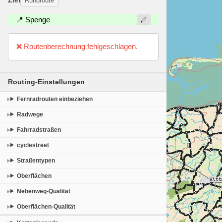
Rundroute
📍 Spenge
❌ Routenberechnung fehlgeschlagen.
Routing-Einstellungen
Fernradrouten einbeziehen
Radwege
Fahrradstraßen
cyclestreet
Straßentypen
Oberflächen
Nebenweg-Qualität
Oberflächen-Qualität