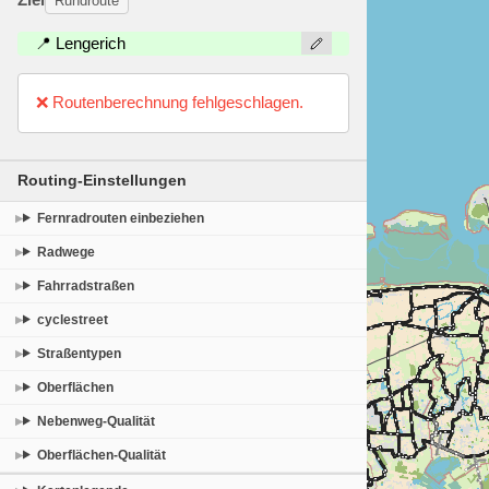
Rundroute
📍 Lengerich
❌ Routenberechnung fehlgeschlagen.
Routing-Einstellungen
Fernradrouten einbeziehen
Radwege
Fahrradstraßen
cyclestreet
Straßentypen
Oberflächen
Nebenweg-Qualität
Oberflächen-Qualität