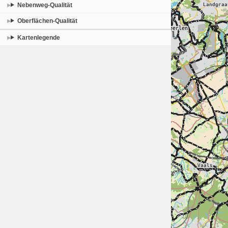
Nebenweg-Qualität
Oberflächen-Qualität
Kartenlegende