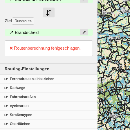
Ziel
Rundroute
📍 Brandscheid
❌ Routenberechnung fehlgeschlagen.
Routing-Einstellungen
Fernradrouten einbeziehen
Radwege
Fahrradstraßen
cyclestreet
Straßentypen
Oberflächen