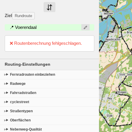
Ziel
Rundroute
📍 Voerendaal
❌ Routenberechnung fehlgeschlagen.
Routing-Einstellungen
Fernradrouten einbeziehen
Radwege
Fahrradstraßen
cyclestreet
Straßentypen
Oberflächen
Nebenweg-Qualität