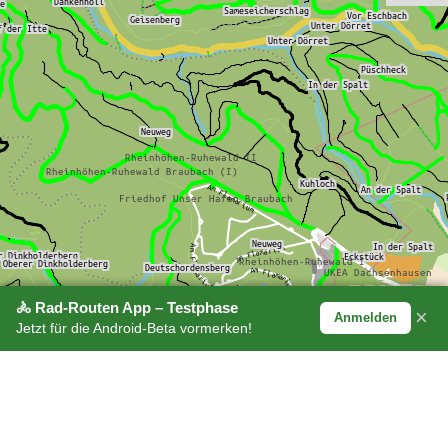
🚴 Rad-Routen App – Testphase
×
Anmelden
Jetzt für die Android-Beta vormerken!