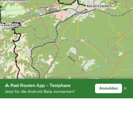
🚴 Rad-Routen App – Testphase
×
Anmelden
Jetzt für die Android-Beta vormerken!