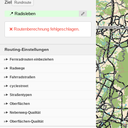
Ziel
Rundroute
📍 Radisleben
❌ Routenberechnung fehlgeschlagen.
Routing-Einstellungen
Fernradrouten einbeziehen
Radwege
Fahrradstraßen
cyclestreet
Straßentypen
Oberflächen
Nebenweg-Qualität
Oberflächen-Qualität