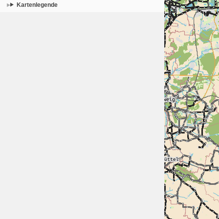
Kartenlegende