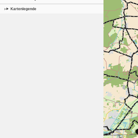
Kartenlegende