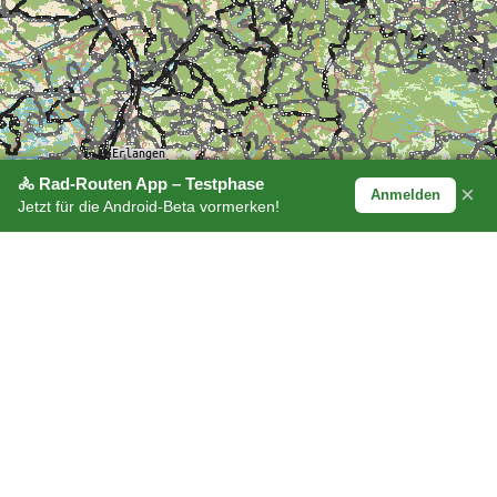
🚴 Rad-Routen App – Testphase
×
Anmelden
Jetzt für die Android-Beta vormerken!