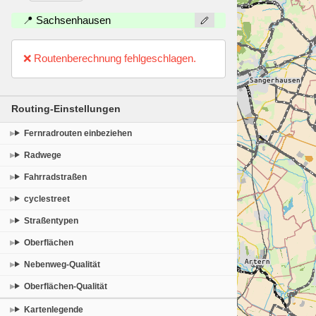
📍 Sachsenhausen
❌ Routenberechnung fehlgeschlagen.
Routing-Einstellungen
Fernradrouten einbeziehen
Radwege
Fahrradstraßen
cyclestreet
Straßentypen
Oberflächen
Nebenweg-Qualität
Oberflächen-Qualität
Kartenlegende