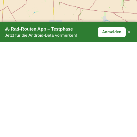
🚴 Rad-Routen App – Testphase
×
Anmelden
Jetzt für die Android-Beta vormerken!