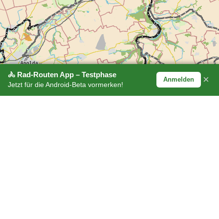
🚴 Rad-Routen App – Testphase
×
Anmelden
Jetzt für die Android-Beta vormerken!