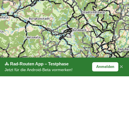
🚴 Rad-Routen App – Testphase
×
Anmelden
Jetzt für die Android-Beta vormerken!