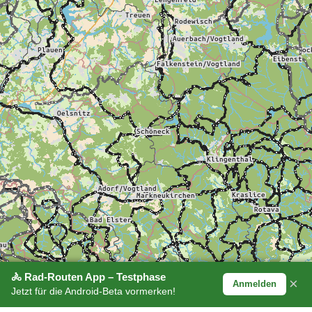
🚴 Rad-Routen App – Testphase
×
Anmelden
Jetzt für die Android-Beta vormerken!