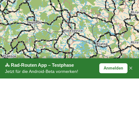
🚴 Rad-Routen App – Testphase
×
Anmelden
Jetzt für die Android-Beta vormerken!