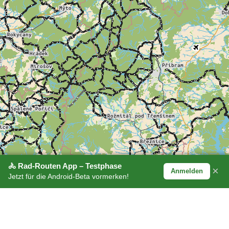
🚴 Rad-Routen App – Testphase
×
Anmelden
Jetzt für die Android-Beta vormerken!