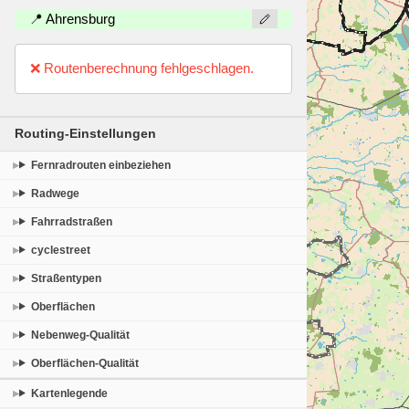
📍 Ahrensburg
❌ Routenberechnung fehlgeschlagen.
Routing-Einstellungen
Fernradrouten einbeziehen
Radwege
Fahrradstraßen
cyclestreet
Straßentypen
Oberflächen
Nebenweg-Qualität
Oberflächen-Qualität
Kartenlegende