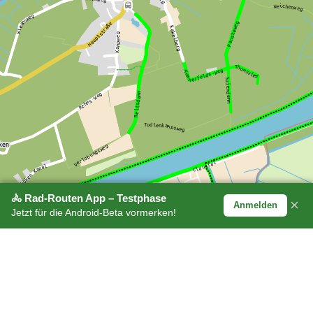
🚴 Rad-Routen App – Testphase
×
Anmelden
Jetzt für die Android-Beta vormerken!