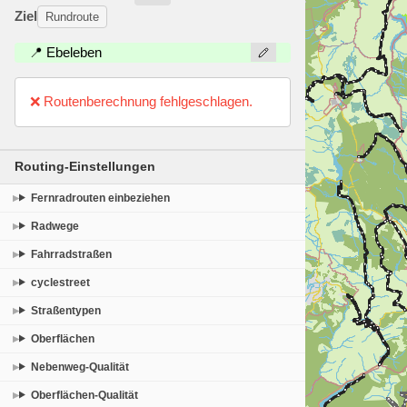
Ziel
Rundroute
📍 Ebeleben
❌ Routenberechnung fehlgeschlagen.
Routing-Einstellungen
Fernradrouten einbeziehen
Radwege
Fahrradstraßen
cyclestreet
Straßentypen
Oberflächen
Nebenweg-Qualität
Oberflächen-Qualität