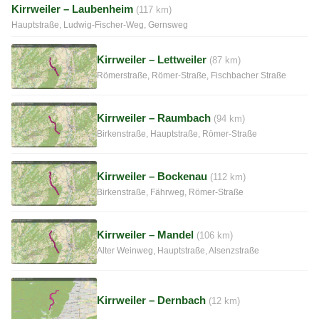
Kirrweiler – Laubenheim
(117 km)
Hauptstraße, Ludwig-Fischer-Weg, Gernsweg
Kirrweiler – Lettweiler
(87 km)
Römerstraße, Römer-Straße, Fischbacher Straße
Kirrweiler – Raumbach
(94 km)
Birkenstraße, Hauptstraße, Römer-Straße
Kirrweiler – Bockenau
(112 km)
Birkenstraße, Fährweg, Römer-Straße
Kirrweiler – Mandel
(106 km)
Alter Weinweg, Hauptstraße, Alsenzstraße
Kirrweiler – Dernbach
(12 km)