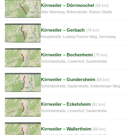
Kirrweiler – Dörrmoschel
(68 km)
Alter Weinweg, Birkenstraße, Römer-Straße
Kirrweiler – Gerbach
(79 km)
Hauptstraße, Ludwig-Fischer-Weg, Gernsweg
Kirrweiler – Bechenheim
(75 km)
Schöntalstraße, Lindenhof, Sauterstraße
Kirrweiler – Gundersheim
(68 km)
Schöntalstraße, Sauterstraße, Kaltenberger Weg
Kirrweiler – Eckelsheim
(91 km)
Schöntalstraße, Lindenhof, Sauterstraße
Kirrweiler – Wallertheim
(94 km)