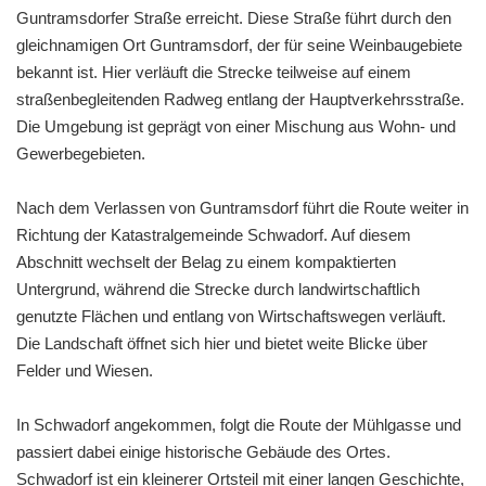
Guntramsdorfer Straße erreicht. Diese Straße führt durch den
gleichnamigen Ort Guntramsdorf, der für seine Weinbaugebiete
bekannt ist. Hier verläuft die Strecke teilweise auf einem
straßenbegleitenden Radweg entlang der Hauptverkehrsstraße.
Die Umgebung ist geprägt von einer Mischung aus Wohn- und
Gewerbegebieten.
Nach dem Verlassen von Guntramsdorf führt die Route weiter in
Richtung der Katastralgemeinde Schwadorf. Auf diesem
Abschnitt wechselt der Belag zu einem kompaktierten
Untergrund, während die Strecke durch landwirtschaftlich
genutzte Flächen und entlang von Wirtschaftswegen verläuft.
Die Landschaft öffnet sich hier und bietet weite Blicke über
Felder und Wiesen.
In Schwadorf angekommen, folgt die Route der Mühlgasse und
passiert dabei einige historische Gebäude des Ortes.
Schwadorf ist ein kleinerer Ortsteil mit einer langen Geschichte,