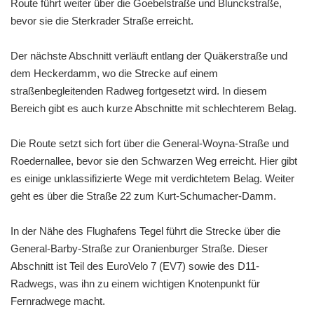
Route führt weiter über die Goebelstraße und Blunckstraße,
bevor sie die Sterkrader Straße erreicht.
Der nächste Abschnitt verläuft entlang der Quäkerstraße und
dem Heckerdamm, wo die Strecke auf einem
straßenbegleitenden Radweg fortgesetzt wird. In diesem
Bereich gibt es auch kurze Abschnitte mit schlechterem Belag.
Die Route setzt sich fort über die General-Woyna-Straße und
Roedernallee, bevor sie den Schwarzen Weg erreicht. Hier gibt
es einige unklassifizierte Wege mit verdichtetem Belag. Weiter
geht es über die Straße 22 zum Kurt-Schumacher-Damm.
In der Nähe des Flughafens Tegel führt die Strecke über die
General-Barby-Straße zur Oranienburger Straße. Dieser
Abschnitt ist Teil des EuroVelo 7 (EV7) sowie des D11-
Radwegs, was ihn zu einem wichtigen Knotenpunkt für
Fernradwege macht.