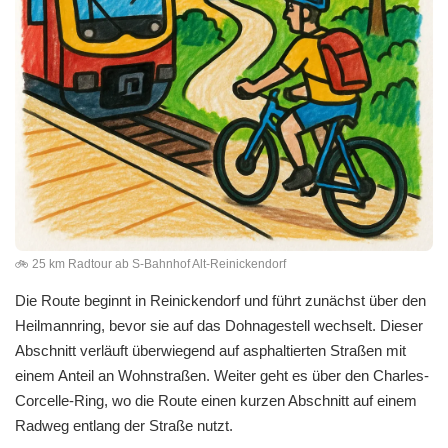
🚲 25 km Radtour ab S-Bahnhof Alt-Reinickendorf
Die Route beginnt in Reinickendorf und führt zunächst über den
Heilmannring, bevor sie auf das Dohnagestell wechselt. Dieser
Abschnitt verläuft überwiegend auf asphaltierten Straßen mit
einem Anteil an Wohnstraßen. Weiter geht es über den Charles-
Corcelle-Ring, wo die Route einen kurzen Abschnitt auf einem
Radweg entlang der Straße nutzt.