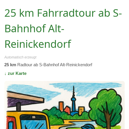
25 km Fahrradtour ab S-
Bahnhof Alt-
Reinickendorf
Automatisch erzeugt
25 km
Radtour ab S-Bahnhof Alt-Reinickendorf
↓ zur Karte