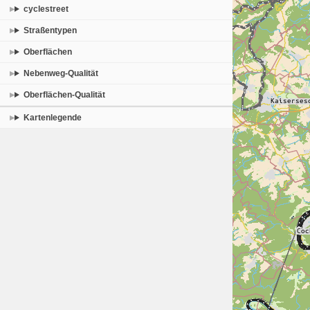
cyclestreet
Straßentypen
Oberflächen
Nebenweg-Qualität
Oberflächen-Qualität
Kartenlegende