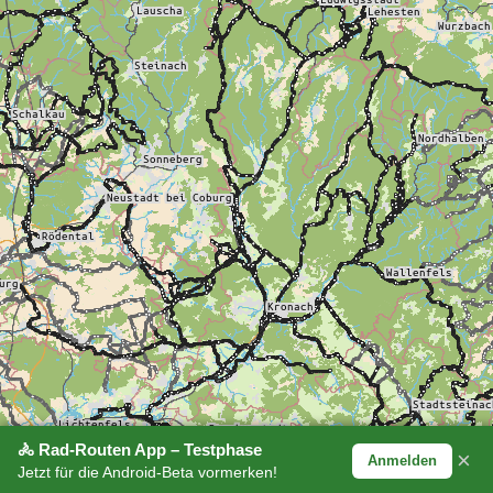
🚴 Rad-Routen App – Testphase
×
Anmelden
Jetzt für die Android-Beta vormerken!