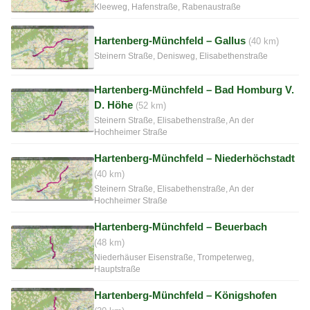
Kleeweg, Hafenstraße, Rabenaustraße
Hartenberg-Münchfeld – Gallus
(40 km)
Steinern Straße, Denisweg, Elisabethenstraße
Hartenberg-Münchfeld – Bad Homburg V.
D. Höhe
(52 km)
Steinern Straße, Elisabethenstraße, An der
Hochheimer Straße
Hartenberg-Münchfeld – Niederhöchstadt
(40 km)
Steinern Straße, Elisabethenstraße, An der
Hochheimer Straße
Hartenberg-Münchfeld – Beuerbach
(48 km)
Niederhäuser Eisenstraße, Trompeterweg,
Hauptstraße
Hartenberg-Münchfeld – Königshofen